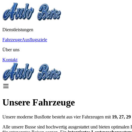
Dienstleistungen
Fahrzeuge
Ausflugsziele
Über uns
Kontakt
Unsere Fahrzeuge
Unsere moderne Busflotte besteht aus vier Fahrzeugen mit
19, 27, 29
Alle unsere Busse sind hochwertig ausgestattet und bieten optimalen