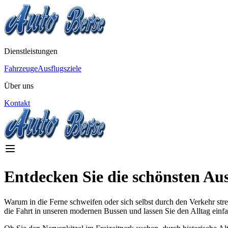
Dienstleistungen
Fahrzeuge
Ausflugsziele
Über uns
Kontakt
Entdecken Sie die schönsten Aus
Warum in die Ferne schweifen oder sich selbst durch den Verkehr str
die Fahrt in unseren modernen Bussen und lassen Sie den Alltag einfa