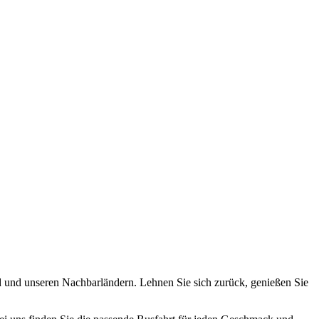
nd und unseren Nachbarländern. Lehnen Sie sich zurück, genießen Sie