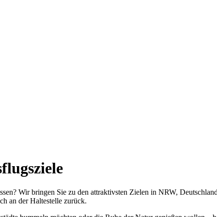
flugsziele
essen? Wir bringen Sie zu den attraktivsten Zielen in NRW, Deutschla
ch an der Haltestelle zurück.